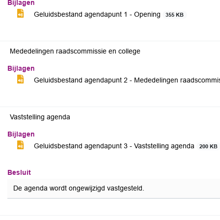
Bijlagen
Geluidsbestand agendapunt 1 - Opening
355 KB
Mededelingen raadscommissie en college
Bijlagen
Geluidsbestand agendapunt 2 - Mededelingen raadscommis
Vaststelling agenda
Bijlagen
Geluidsbestand agendapunt 3 - Vaststelling agenda
200 KB
Besluit
De agenda wordt ongewijzigd vastgesteld.