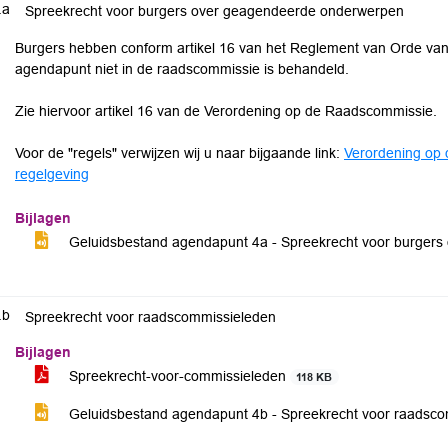
.a
Spreekrecht voor burgers over geagendeerde onderwerpen
Burgers hebben conform artikel 16 van het Reglement van Orde van 
agendapunt niet in de raadscommissie is behandeld.
Zie hiervoor artikel 16 van de Verordening op de Raadscommissie.
Voor de "regels" verwijzen wij u naar bijgaande link:
Verordening op 
regelgeving
Bijlagen
Geluidsbestand agendapunt 4a - Spreekrecht voor burger
.b
Spreekrecht voor raadscommissieleden
Bijlagen
Spreekrecht-voor-commissieleden
118 KB
Geluidsbestand agendapunt 4b - Spreekrecht voor raadsc